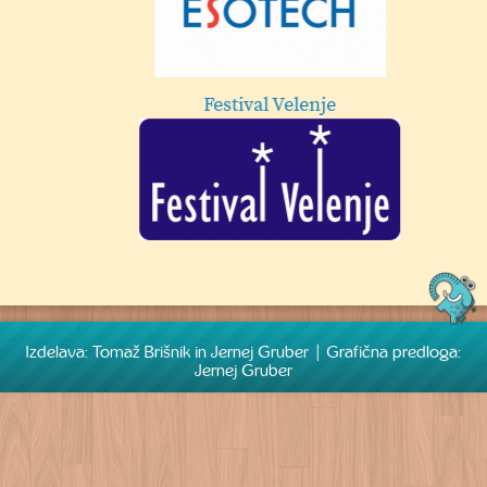
Festival Velenje
Izdelava: Tomaž Brišnik in Jernej Gruber | Grafična predloga:
Jernej Gruber