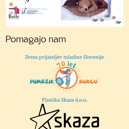
Vabilo
Pomagajo nam
Zveza prijateljev mladine Slovenije
Plastika Skaza d.o.o.