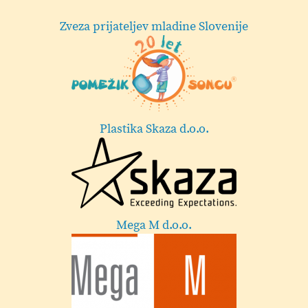
Zveza prijateljev mladine Slovenije
Plastika Skaza d.o.o.
Mega M d.o.o.