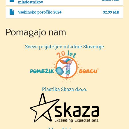
mladostnikov
Vsebinsko poročilo 2024
32.99 MB
Pomagajo nam
Zveza prijateljev mladine Slovenije
Plastika Skaza d.o.o.